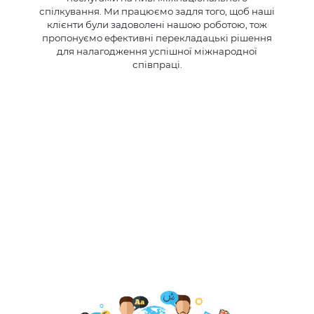
спілкування. Ми працюємо задля того, щоб наші
клієнти були задоволені нашою роботою, тож
пропонуємо ефективні перекладацькі рішення
для налагодження успішної міжнародної
співпраці.