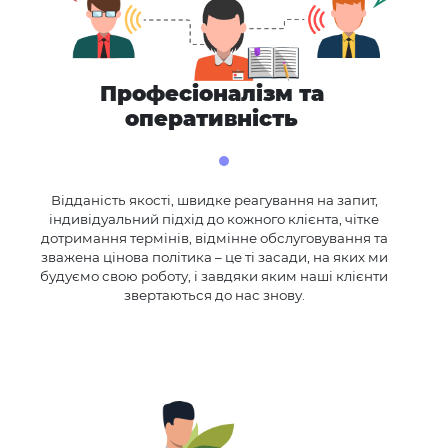
Професіоналізм та
оперативність
Відданість якості, швидке реагування на запит,
індивідуальний підхід до кожного клієнта, чітке
дотримання термінів, відмінне обслуговування та
зважена цінова політика – це ті засади, на яких ми
будуємо свою роботу, і завдяки яким наші клієнти
звертаються до нас знову.