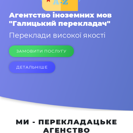
Агентство іноземних мов
"Галицький перекладач"
Переклади високої якості
ЗАМОВИТИ ПОСЛУГУ
ДЕТАЛЬНІШЕ
МИ - ПЕРЕКЛАДАЦЬКЕ
АГЕНСТВО