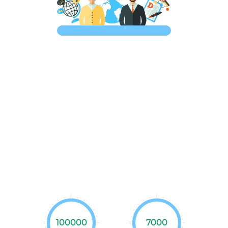
100000
7000