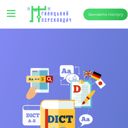
Замовити послугу