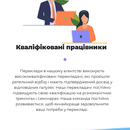
Кваліфіковані працівники
Переклади в нашому агентстві виконують
висококваліфіковані перекладачі, які пройшли
ретельний відбір і мають підтверджений досвід у
відповідних галузях. Наші перекладачі постійно
підвищують свою кваліфікацію на різноманітних
тренінгах і семінарах. Наша команда постійно
розвивається, щоб якнайкраще задовольнити
ваші потреби у перекладі.