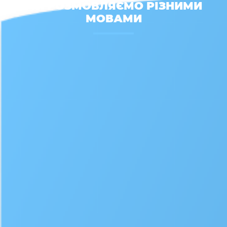
МИ РОЗМОВЛЯЄМО РІЗНИМИ
МОВАМИ